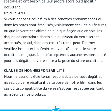
spéciale et ont besoin de leur propre store ou dispositif
occultant.
IMPORTANT :
Si vous apposez tout film à des fenêtres endommagées ou
dont les bords sont fragilisés, visiblement écaillés ou fissurés,
ou que le verre est abîmé de quelque façon que ce soit, les
risques de contrainte thermique au niveau du verre seront
accentués, ce qui, dans des cas très rares, peut l'abîmer.
Veuillez inspecter les fenêtres avant d'apposer le store
occultant magique. Nous n'accepterons aucune responsabilité
pour des dégâts du verre suite à la pose du store occultant.
CLAUSE DE NON-RESPONSABILITÉ :
Nous ne saurions être tenus responsables de tout dégât au
niveau du verre résultant de la pose de notre film, dans les
cas où la compatibilité du verre n'est pas respectée par tout
acheteur de nos produits.