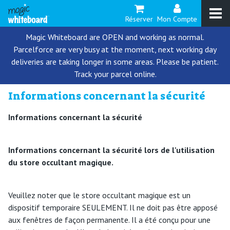
Réserver
Mon Compte
Magic Whiteboard are OPEN and working as normal.
Parcelforce are very busy at the moment, next working day
deliveries are taking longer in some areas. Please be patient.
Track your parcel online.
Informations concernant la sécurité
Informations concernant la sécurité
Informations concernant la sécurité lors de l'utilisation
du store occultant magique.
Veuillez noter que le store occultant magique est un
dispositif temporaire SEULEMENT. Il ne doit pas être apposé
aux fenêtres de façon permanente. Il a été conçu pour une