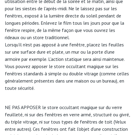
utilisation entre le début de la soirée et le matin, ainsi que
pour les siestes de l'après-midi. Ne le laissez pas sur les
fenêtres, exposé à la lumière directe du soleil pendant de
longues périodes. Enlevez le film tous les jours pour que la
fenêtre respire, de la même façon que vous ouvrez les
rideaux ou un store traditionnel.
Lorsqu'il n'est pas apposé à une fenêtre, placez les feuilles
sur une surface dure et plate, un mur ou la porte d'une
armoire par exemple. L'action statique sera ainsi maintenue.
Vous pouvez apposer le store occultant magique sur les
fenêtres standards à simple ou double vitrage (comme celles
généralement présentes dans une maison ou un bureau), en
toute sécurité.
NE PAS APPOSER le store occultant magique sur du verre
feuilleté, ni sur des fenêtres en verre armé, structuré ou givré,
du triple vitrage, ni sur tous types de fenêtres de toit (Velux
entre autres). Ces fenêtres ont fait l'objet d'une construction