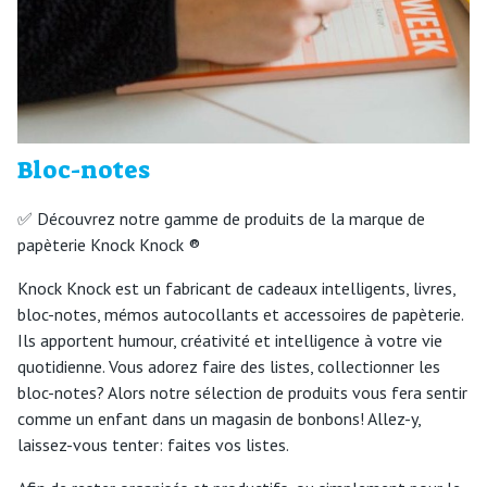
Bloc-notes
✅ Découvrez notre gamme de produits de la marque de
papèterie Knock Knock ®
Knock Knock est un fabricant de cadeaux intelligents, livres,
bloc-notes, mémos autocollants et accessoires de papèterie.
Ils apportent humour, créativité et intelligence à votre vie
quotidienne. Vous adorez faire des listes, collectionner les
bloc-notes? Alors notre sélection de produits vous fera sentir
comme un enfant dans un magasin de bonbons! Allez-y,
laissez-vous tenter: faites vos listes.