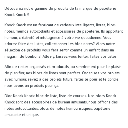
Découvrez notre gamme de produits de la marque de papèterie
Knock Knock ®
Knock Knock est un fabricant de cadeaux intelligents, livres, bloc-
notes, mémos autocollants et accessoires de papèterie. Ils apportent
humour, créativité et intelligence à votre vie quotidienne. Vous
adorez faire des listes, collectionner les bloc-notes? Alors notre
sélection de produits vous fera sentir comme un enfant dans un
magasin de bonbons! Allez-y, laissez-vous tenter: faites vos listes.
Afin de rester organisés et productifs, ou simplement pour le plaisir
de planifier, nos blocs de listes sont parfaits. Organisez vos projets
avec humour, rêvez à des projets futurs, faites le pour et le contre:
nous avons un produits pour ça.
Bloc Knock Knock: bloc de liste, liste de courses. Nos blocs Knock
Knock sont des accessoires de bureau amusants, nous offrons des
notes autocollantes, blocs de notes humouristiques, papèterie
amusante et unique.