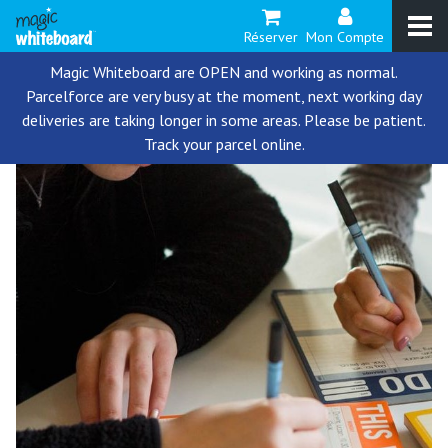
Réserver
Mon Compte
Magic Whiteboard are OPEN and working as normal.
Parcelforce are very busy at the moment, next working day
deliveries are taking longer in some areas. Please be patient.
Track your parcel online.