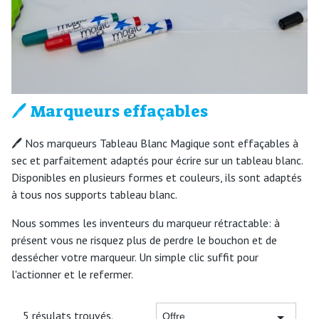
🖊️ Marqueurs effaçables
🖊️ Nos marqueurs Tableau Blanc Magique sont effaçables à
sec et parfaitement adaptés pour écrire sur un tableau blanc.
Disponibles en plusieurs formes et couleurs, ils sont adaptés
à tous nos supports tableau blanc.
Nous sommes les inventeurs du marqueur rétractable: à
présent vous ne risquez plus de perdre le bouchon et de
dessécher votre marqueur. Un simple clic suffit pour
l'actionner et le refermer.
5 résulats trouvés.