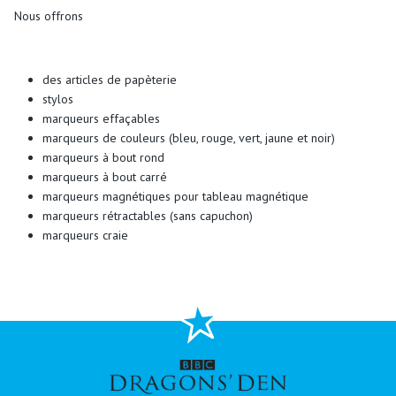
Nous offrons
des articles de papèterie
stylos
marqueurs effaçables
marqueurs de couleurs (bleu, rouge, vert, jaune et noir)
marqueurs à bout rond
marqueurs à bout carré
marqueurs magnétiques pour tableau magnétique
marqueurs rétractables (sans capuchon)
marqueurs craie