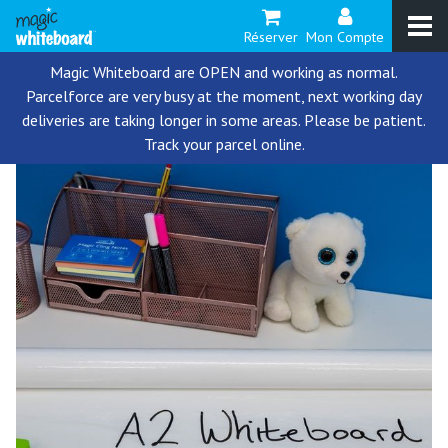
Réserver
Mon Compte
Magic Whiteboard are OPEN and working as normal.
Parcelforce are very busy at the moment, next working day
deliveries are taking longer in some areas. Please be patient.
Track your parcel online.