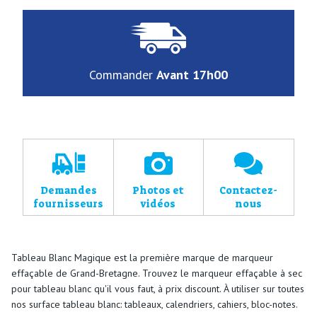
Commander
Avant 17h00
Demandes
Photos et
Contactez-
fournisseurs
vidéos
nous
Tableau Blanc Magique est la première marque de marqueur
effaçable de Grand-Bretagne. Trouvez le
marqueur effaçable
à sec
pour tableau blanc qu'il vous faut, à prix discount. À utiliser sur toutes
nos surface tableau blanc: tableaux, calendriers, cahiers, bloc-notes.