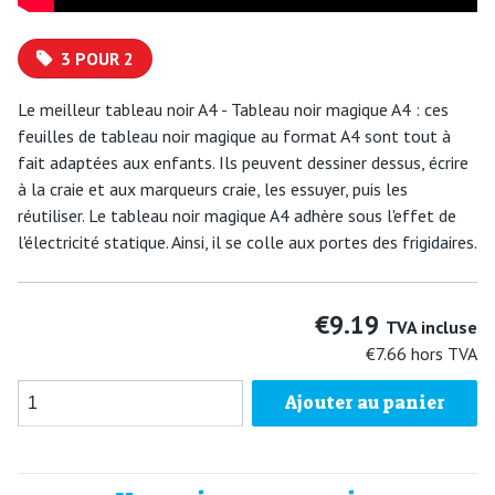
3 POUR 2
Le meilleur tableau noir A4 - Tableau noir magique A4 : ces
feuilles de tableau noir magique au format A4 sont tout à
fait adaptées aux enfants. Ils peuvent dessiner dessus, écrire
à la craie et aux marqueurs craie, les essuyer, puis les
réutiliser. Le tableau noir magique A4 adhère sous l'effet de
l'électricité statique. Ainsi, il se colle aux portes des frigidaires.
€9.19
TVA incluse
€7.66
hors TVA
Ajouter au panier