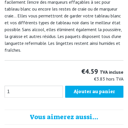
facilement l'encre des marqueurs effaçables à sec pour
tableau blanc ou encore les restes de craie ou de marqueur
craie… Elles vous permettront de garder votre tableau blanc
et vos différents types de tableau noir dans le meilleur état
possible. Sans alcool, elles éliminent également la poussière,
la graisse et autres résidus. Les paquets disposent tous d'une
languette refermable. Les lingettes restent ainsi humides et
fraîches.
€4.59
TVA incluse
€3.83
hors TVA
Ajouter au panier
Vous aimerez aussi...