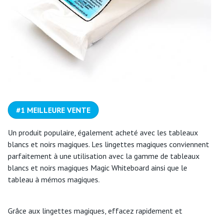
#1 MEILLEURE VENTE
Un produit populaire, également acheté avec les tableaux
blancs et noirs magiques. Les lingettes magiques conviennent
parfaitement à une utilisation avec la gamme de tableaux
blancs et noirs magiques Magic Whiteboard ainsi que le
tableau à mémos magiques.
Grâce aux lingettes magiques, effacez rapidement et