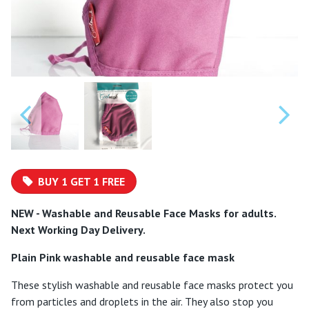
BUY 1 GET 1 FREE
NEW - Washable and Reusable Face Masks for adults.
Next Working Day Delivery.
Plain Pink washable and reusable face mask
These stylish washable and reusable face masks protect you
from particles and droplets in the air. They also stop you