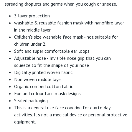
spreading droplets and germs when you cough or sneeze.
3 layer protection
washable & reusable fashion mask with nanofibre layer
in the middle layer
Children's size washable face mask - not suitable for
children under 2.
Soft and super comfortable ear loops
Adjustable nose - Invisible nose grip that you can
squeeze to fit the shape of your nose
Digitally printed woven fabric
Non woven middle layer
Organic combed cotton fabric
Fun and colour face mask designs
Sealed packaging
This is a general use face covering for day to day
activities. It's not a medical device or personal protective
equipment.